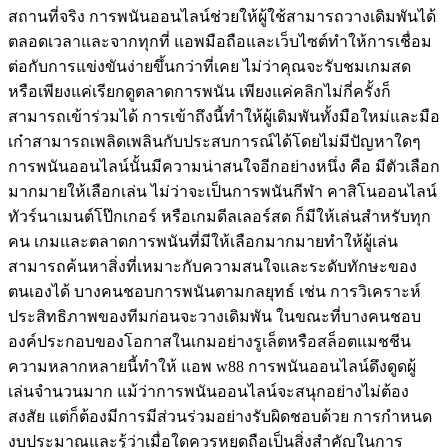
สถานที่จริง การพนันออนไลน์ช่วยให้ผู้ใช้สามารถวางเดิมพันได้
ตลอดเวลาและจากทุกที่ แอพมือถือและเว็บไซต์ทำให้การเชื่อม
ต่อกับการแข่งขันง่ายขึ้นกว่าที่เคย ไม่ว่าคุณจะรับชมเกมสด
หรือเพียงแค่เรียกดูตลาดการพนัน เพียงแค่คลิกไม่กี่ครั้งก็
สามารถเข้าร่วมได้ การเข้าถึงนี้ทำให้ผู้เดิมพันทั้งมือใหม่และมือ
เก๋าสามารถเพลิดเพลินกับประสบการณ์ได้โดยไม่มีปัญหาใดๆ
การพนันออนไลน์นั้นมีความน่าสนใจอีกอย่างหนึ่ง คือ มีตัวเลือก
มากมายให้เลือกเล่น ไม่ว่าจะเป็นการพนันกีฬา คาสิโนออนไลน์
ทัวร์นาเมนต์โป๊กเกอร์ หรือเกมดีลเลอร์สด ก็มีให้เล่นสำหรับทุก
คน เกมและตลาดการพนันที่มีให้เลือกมากมายทำให้ผู้เล่น
สามารถค้นหาสิ่งที่เหมาะกับความสนใจและระดับทักษะของ
ตนเองได้ บางคนชอบการพนันตามกลยุทธ์ เช่น การวิเคราะห์
ประสิทธิภาพของทีมก่อนจะวางเดิมพัน ในขณะที่บางคนชอบ
องค์ประกอบของโอกาสในเกมอย่างรูเล็ตหรือสล็อตแมชชีน
ความหลากหลายนี้ทำให้ แอพ w88 การพนันออนไลน์ดึงดูดผู้
เล่นจำนวนมาก แม้ว่าการพนันออนไลน์จะสนุกอย่างไม่ต้อง
สงสัย แต่ก็ต้องมีการมีส่วนร่วมอย่างรับผิดชอบด้วย การกำหนด
งบประมาณและรู้ว่าเมื่อใดควรหยุดถือเป็นสิ่งสำคัญในการ