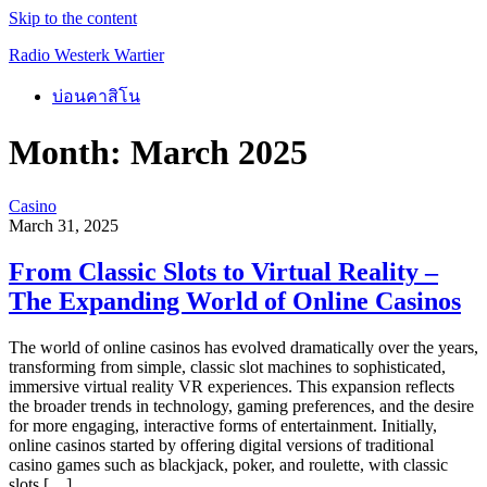
Skip to the content
Radio Westerk Wartier
บ่อนคาสิโน
Month:
March 2025
Casino
March 31, 2025
From Classic Slots to Virtual Reality –
The Expanding World of Online Casinos
The world of online casinos has evolved dramatically over the years,
transforming from simple, classic slot machines to sophisticated,
immersive virtual reality VR experiences. This expansion reflects
the broader trends in technology, gaming preferences, and the desire
for more engaging, interactive forms of entertainment. Initially,
online casinos started by offering digital versions of traditional
casino games such as blackjack, poker, and roulette, with classic
slots […]