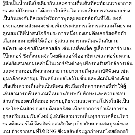
รู้สึกเป็นน้ำหนึ่งใจเดียวกันและความตื่นเต้นที่สะท้อนบรรยากาศ
ของคาสิโนบนบกได้อย่างใกล้ชิด ไม่ว่าจะเป็นการสนทนาอย่าง
เป็นกันเองกับดีลเลอร์หรือการพูดคุยหยอกล้อกันที่โต๊ะ องค์
ประกอบทางสังคมจะช่วยเพิ่มประสบการณ์การเล่นเกมโดยรวม
คุณสมบัติที่น่าสนใจอีกประการหนึ่งของเกมดีลเลอร์สดคือตัว
เลือกมากมายที่มีให้เลือก ผู้เล่นสามารถเพลิดเพลินกับเกม
สมัครfun88 คาสิโนคลาสสิก เช่น แบล็คแจ็ค รูเล็ต บาคาร่า และ
โป๊กเกอร์ ซึ่งทั้งหมดจัดโดยดีลเลอร์มืออาชีพ แพลตฟอร์มหลาย
แห่งยังเสนอเกมเหล่านี้ในเวอร์ชันต่างๆ เพื่อรองรับสไตล์การเล่น
และความชอบที่หลากหลาย เกมบางเกมมีคุณสมบัติพิเศษ เช่น
มุมกล้องหลายมุม รีเพลย์แบบสโลว์โมชั่น และเดิมพันข้างเคียง
เพื่อเพิ่มความตื่นเต้นเป็นพิเศษ ตัวเลือกที่หลากหลายนี้ทำให้ผู้
เล่นสามารถค้นหาเกมที่เหมาะกับระดับทักษะและความชอบ
ส่วนตัวของตนได้เสมอ ความยุติธรรมและความโปร่งใสยังเป็น
ประโยชน์หลักของเกมดีลเลอร์สด เนื่องจากการดำเนินการจะ
ถูกสตรีมแบบเรียลไทม์ ผู้เล่นจึงสามารถเห็นทุกการเคลื่อนไหว
ของดีลเลอร์ได้ จึงขจัดข้อสงสัยใดๆ เกี่ยวกับความสมบูรณ์ของ
เกม ต่างจากเกมที่ใช้ RNG ซึ่งผลลัพธ์จะถูกกำหนดโดยอัลกอริ