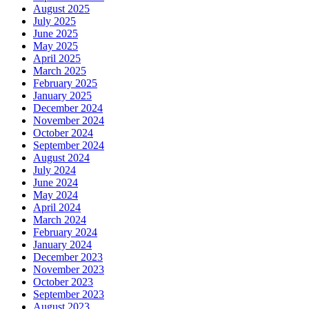
August 2025
July 2025
June 2025
May 2025
April 2025
March 2025
February 2025
January 2025
December 2024
November 2024
October 2024
September 2024
August 2024
July 2024
June 2024
May 2024
April 2024
March 2024
February 2024
January 2024
December 2023
November 2023
October 2023
September 2023
August 2023