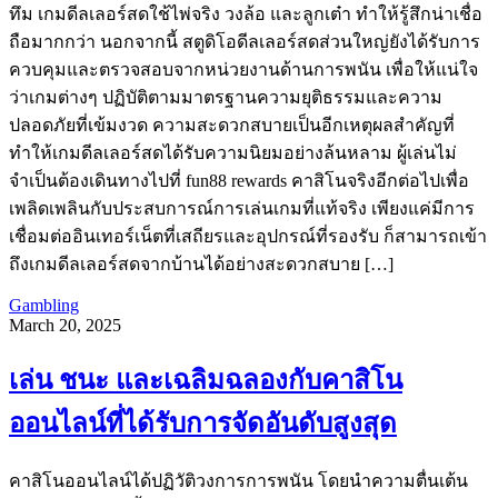
ทึม เกมดีลเลอร์สดใช้ไพ่จริง วงล้อ และลูกเต๋า ทำให้รู้สึกน่าเชื่อ
ถือมากกว่า นอกจากนี้ สตูดิโอดีลเลอร์สดส่วนใหญ่ยังได้รับการ
ควบคุมและตรวจสอบจากหน่วยงานด้านการพนัน เพื่อให้แน่ใจ
ว่าเกมต่างๆ ปฏิบัติตามมาตรฐานความยุติธรรมและความ
ปลอดภัยที่เข้มงวด ความสะดวกสบายเป็นอีกเหตุผลสำคัญที่
ทำให้เกมดีลเลอร์สดได้รับความนิยมอย่างล้นหลาม ผู้เล่นไม่
จำเป็นต้องเดินทางไปที่ fun88 rewards คาสิโนจริงอีกต่อไปเพื่อ
เพลิดเพลินกับประสบการณ์การเล่นเกมที่แท้จริง เพียงแค่มีการ
เชื่อมต่ออินเทอร์เน็ตที่เสถียรและอุปกรณ์ที่รองรับ ก็สามารถเข้า
ถึงเกมดีลเลอร์สดจากบ้านได้อย่างสะดวกสบาย […]
Gambling
March 20, 2025
เล่น ชนะ และเฉลิมฉลองกับคาสิโน
ออนไลน์ที่ได้รับการจัดอันดับสูงสุด
คาสิโนออนไลน์ได้ปฏิวัติวงการการพนัน โดยนำความตื่นเต้น