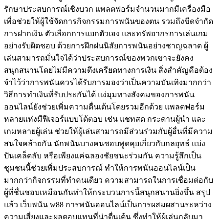
รักษาประสบการณ์เชิงบวก แพลตฟอร์มจำนวนมากมีเครื่องมือ
เพื่อช่วยให้ผู้ใช้จัดการกิจกรรมการพนันของตน รวมถึงขีดจำกัด
การฝากเงิน ตัวเลือกการแยกตัวเอง และทรัพยากรการเล่นเกม
อย่างรับผิดชอบ ด้วยการฝึกฝนนิสัยการพนันอย่างชาญฉลาด ผู้
เล่นสามารถมั่นใจได้ว่าประสบการณ์ของพวกเขาจะยังคง
สนุกสนานโดยไม่มีความตึงเครียดทางการเงิน สิ่งสำคัญคือต้อง
จำไว้ว่าการพนันควรได้รับการมองว่าเป็นความบันเทิงมากกว่า
วิธีการทำเงินที่รับประกันได้ แง่มุมทางสังคมของการพนัน
ออนไลน์ยังช่วยเพิ่มความตื่นเต้นโดยรวมอีกด้วย แพลตฟอร์ม
หลายแห่งมีฟีเจอร์แบบโต้ตอบ เช่น แชทสด กระดานผู้นำ และ
เกมหลายผู้เล่น ช่วยให้ผู้เล่นสามารถมีส่วนร่วมกับผู้อื่นที่มีความ
สนใจคล้ายกัน นักพนันบางคนชอบพูดคุยเกี่ยวกับกลยุทธ์ แบ่ง
ปันเคล็ดลับ หรือเพียงแค่ฉลองชัยชนะร่วมกัน ความรู้สึกเป็น
ชุมชนนี้ช่วยเพิ่มประสบการณ์ ทำให้การพนันออนไลน์เป็น
มากกว่ากิจกรรมที่ทำคนเดียว ความสามารถในการเชื่อมต่อกับ
ผู้ที่ชื่นชอบเหมือนกันทำให้กระบวนการนี้สนุกสนานยิ่งขึ้น สรุป
แล้ว เว็บพนัน w88 การพนันออนไลน์เป็นการผสมผสานระหว่าง
ความเสี่ยงและผลตอบแทนที่น่าตื่นเต้น ซึ่งทำให้ผู้เล่นกลับมา