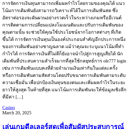
การจัดการเงินทุนสามารถเพิ่มผลกำไรโดยรวมของคุณได้ แนว
โน้มการเดิมพันยังสามารถวิเคราะห์ได้ในการเดิมพันสด ซึ่ง
อัตราต่อรองจะผันผวนอย่างรวดเร็วในระหว่างเกมหรืออีเวนต์
การติดตามการเปลี่ยนแปลงโมเมนตัมและปรับการเดิมพันของ
คุณตามนั้น จะช่วยให้คุณใช้ประโยชน์จากโอกาสต่างๆ ที่เกิด
ขึ้นได้ การจัดการเงินทุนเป็นองค์ประกอบสำคัญอีกประการหนึ่ง
ของการเดิมพันอย่างชาญฉลาด แม้ว่าคุณจะระบุแนวโน้มที่ทำ
กำไรได้ การจัดการเงินที่ไม่ดีก็ยังอาจนำไปสู่การสูญเสียได้ นัก
เดิมพันที่ประสบความสำเร็จมากที่สุดใช้กลยุทธ์การ ole777 login
เช่น การเดิมพันแบบคงที่ด้วยจำนวนเงินเท่ากันในแต่ละครั้ง
หรือการเดิมพันตามสัดส่วนโดยปรับขนาดการเดิมพันตามระดับ
ความเชื่อมั่น เพื่อปกป้องเงินทุนของตนและเพิ่มผลกำไรในระยะ
ยาวให้สูงสุด ในท้ายที่สุด แนวโน้มการเดิมพันจะให้ข้อมูลเชิงลึก
ที่มีค่า […]
Casino
March 20, 2025
เล่นเกมดีลเลอร์สดเพื่อสัมผัสประสบการณ์