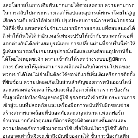
และโอกาสในการเดิมพันมากมายได้ตามสะดวก ความสามารถ
ในการสลับไปมาระหว่างเดสก์ท็อปและอุปกรณ์พกพาโดยไม่สูญ
เสียความคืบหน้าได้ช่วยปรับปรุงประสบการณ์การพนันโดยรวม
ให้ดียิ่งขึ้น แพลตฟอร์มจำนวนมากมีการออกแบบที่ตอบสนองได้
ดี ทำให้มั่นใจได้ว่าอินเทอร์เฟซจะปรับให้เข้ากับขนาดหน้าจอที่
แตกต่างกันได้อย่างสมบูรณ์แบบ การเปลี่ยนผ่านที่ราบรื่นนี้ทำให้
ผู้เล่นสามารถเริ่มเกมบนอุปกรณ์หนึ่งและเล่นต่อบนอุปกรณ์อื่น
ได้โดยไม่หยุดชะงัก ความเข้ากันได้ระหว่างระบบปฏิบัติการ
ต่างๆ ยังช่วยให้ผู้เล่นสามารถเพลิดเพลินกับกิจกรรมโปรดของ
พวกเขาได้โดยไม่จำเป็นต้องใช้ซอฟต์แวร์เพิ่มเติมหรือการติดตั้ง
ที่ซับซ้อน ความปลอดภัยเป็นส่วนสำคัญของการพนันออนไลน์
และแพลตฟอร์มเดสก์ท็อปและมือถือต่างก็มีมาตรการป้องกัน
ขั้นสูงเพื่อปกป้องข้อมูลของผู้ใช้ ธุรกรรมที่เข้ารหัส กระบวนการ
เข้าสู่ระบบที่ปลอดภัย และเครื่องมือการพนันที่รับผิดชอบช่วย
สร้างสภาพแวดล้อมที่ปลอดภัยและสนุกสนาน แพลตฟอร์ม
จำนวนมากยังนำคุณสมบัติการพิสูจน์ตัวตนสองขั้นตอนและ
ความปลอดภัยทางชีวมาตรมาใช้ เพื่อให้แน่ใจว่าผู้ใช้ที่ได้รับ
อนุญาตเท่านั้นจึงจะเข้าถึงบัญชีของตนได้ ชั้นการป้องกันเพิ่ม