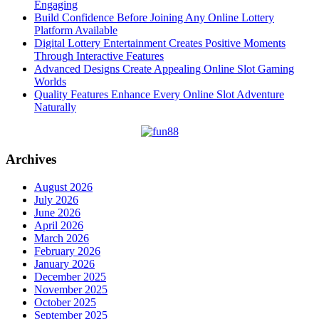
Engaging
Build Confidence Before Joining Any Online Lottery
Platform Available
Digital Lottery Entertainment Creates Positive Moments
Through Interactive Features
Advanced Designs Create Appealing Online Slot Gaming
Worlds
Quality Features Enhance Every Online Slot Adventure
Naturally
Archives
August 2026
July 2026
June 2026
April 2026
March 2026
February 2026
January 2026
December 2025
November 2025
October 2025
September 2025