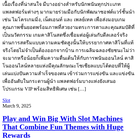
เนื้อเรื่องที่น่าสนใจ มีบางอย่างสำหรับนักพนันทุกประเภท
แพลตฟอร์มต่างๆ มากมายร่วมมือกับนักพัฒนาซอฟต์แวร์ชั้นนำ
เช่น ไมโครเกมมิ่ง, เน็ตเอนท์ และ เพลย์เทค เพื่อส่งมอบเกม
คุณภาพชั้นยอดพร้อมภาพที่สวยงามตระการตาและคุณสมบัติที่
เป็นนวัตกรรม เกมคาสิโนสดซึ่งเชื่อมต่อผู้เล่นกับดีลเลอร์จริง
ผ่านการสตรีมแบบความคมชัดสูงนั้นให้บรรยากาศคาสิโนที่แท้
จริงโดยไม่จำเป็นต้องออกจากบ้าน การเฉลิมฉลองชัยชนะไม่ว่า
จะมากหรือน้อยก็เพิ่มความตื่นเต้นให้กับการพนันออนไลน์ คาสิ
โนออนไลน์หลายแห่งมีคุณลักษณะโซเชียลแบบโต้ตอบที่ให้ผู้
เล่นแบ่งปันความสำเร็จของตน เข้าร่วมการแข่งขัน และแข่งขัน
เพื่ออันดับในกระดานผู้นำ แพลตฟอร์มบางแห่งยังเสนอ
โปรแกรม VIP พร้อมสิทธิพิเศษ เช่น […]
Slot
March 9, 2025
Play and Win Big With Slot Machines
That Combine Fun Themes with Huge
Rewards