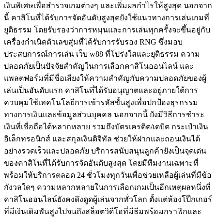
เงินพิเศษเพื่อสำรวจเกมต่างๆ และเพิ่มผลกำไรให้สูงสุด นอกจาก
นี้ คาสิโนที่ได้รับการจัดอันดับสูงสุดยังใช้แนวทางการเล่นเกมที่
ยุติธรรม โดยรับรองว่าการหมุนและการเล่นทุกครั้งจะขึ้นอยู่กับ
เครื่องกำเนิดตัวเลขสุ่มที่ได้รับการรับรอง RNG ซึ่งมอบ
ประสบการณ์การเล่น เว็บ w88 ที่โปร่งใสและยุติธรรม ความ
ปลอดภัยเป็นปัจจัยสำคัญในการเลือกคาสิโนออนไลน์ และ
แพลตฟอร์มที่มีชื่อเสียงให้ความสำคัญกับความปลอดภัยของผู้
เล่นเป็นอันดับแรก คาสิโนที่ได้รับอนุญาตและอยู่ภายใต้การ
ควบคุมใช้เทคโนโลยีการเข้ารหัสขั้นสูงเพื่อปกป้องธุรกรรม
ทางการเงินและข้อมูลส่วนบุคคล นอกจากนี้ ยังมีวิธีการชำระ
เงินที่เชื่อถือได้หลากหลาย รวมถึงบัตรเครดิต/เดบิต กระเป๋าเงิน
อิเล็กทรอนิกส์ และสกุลเงินดิจิทัล ช่วยให้ฝากและถอนเงินได้
อย่างรวดเร็วและปลอดภัย บริการสนับสนุนลูกค้ายังเป็นจุดเด่น
ของคาสิโนที่ได้รับการจัดอันดับสูงสุด โดยมีทีมงานเฉพาะที่
พร้อมให้บริการตลอด 24 ชั่วโมงทุกวันเพื่อช่วยเหลือผู้เล่นที่มีข้อ
กังวลใดๆ ความหลากหลายในการเลือกเกมเป็นอีกเหตุผลหนึ่งที่
คาสิโนออนไลน์ยังคงดึงดูดผู้เล่นจากทั่วโลก ตั้งแต่ห้องโป๊กเกอร์
ที่มีเงินเดิมพันสูงไปจนถึงสล็อตวิดีโอที่มีธีมพร้อมกราฟิกและ