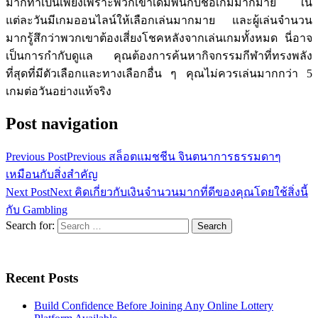
มากทำเป็นเพียงเพราะพวกเขาเดิมพันกับชื่อเกมมากมาย ใน
แต่ละวันมีเกมออนไลน์ให้เลือกเล่นมากมาย และผู้เล่นจำนวน
มากรู้สึกว่าพวกเขาต้องเสี่ยงโชคหลังจากเล่นเกมทั้งหมด นี่อาจ
เป็นการกำกับดูแล คุณต้องการค้นหากิจกรรมกีฬาที่ทรงพลัง
ที่สุดที่มีตัวเลือกและทางเลือกอื่น ๆ คุณไม่ควรเล่นมากกว่า 5
เกมต่อวันอย่างแท้จริง
Post navigation
Previous Post
Previous
สล็อตแมชชีน จินตนาการธรรมดาๆ
เหมือนกับสิ่งสำคัญ
Next Post
Next
คิดเกี่ยวกับเงินจำนวนมากที่ดีของคุณโดยใช้สิ่งนี้
กับ Gambling
Search for:
Recent Posts
Build Confidence Before Joining Any Online Lottery