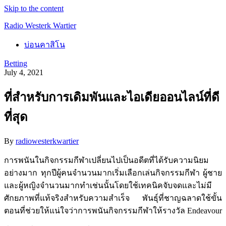
Skip to the content
Radio Westerk Wartier
บ่อนคาสิโน
Betting
July 4, 2021
ที่สำหรับการเดิมพันและไอเดียออนไลน์ที่ดี
ที่สุด
By
radiowesterkwartier
การพนันในกิจกรรมกีฬาเปลี่ยนไปเป็นอดีตที่ได้รับความนิยม
อย่างมาก ทุกปีผู้คนจำนวนมากเริ่มเลือกเล่นกิจกรรมกีฬา ผู้ชาย
และผู้หญิงจำนวนมากทำเช่นนั้นโดยใช้เทคนิคจับจดและไม่มี
ศักยภาพที่แท้จริงสำหรับความสำเร็จ พันธุ์ที่ชาญฉลาดใช้ขั้น
ตอนที่ช่วยให้แน่ใจว่าการพนันกิจกรรมกีฬาให้รางวัล Endeavour